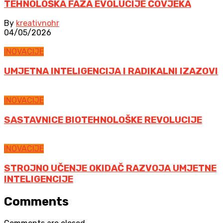
TEHNOLOŠKA FAZA EVOLUCIJE ČOVJEKA
By
kreativnohr
04/05/2026
INOVACIJE
UMJETNA INTELIGENCIJA I RADIKALNI IZAZOVI
INOVACIJE
SASTAVNICE BIOTEHNOLOŠKE REVOLUCIJE
INOVACIJE
STROJNO UČENJE OKIDAČ RAZVOJA UMJETNE
INTELIGENCIJE
Comments