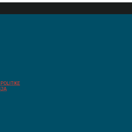
POLITIKE
IJA