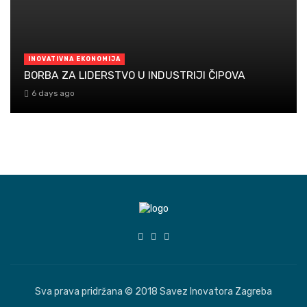
INOVATIVNA EKONOMIJA
BORBA ZA LIDERSTVO U INDUSTRIJI ČIPOVA
6 days ago
Sva prava pridržana © 2018 Savez Inovatora Zagreba