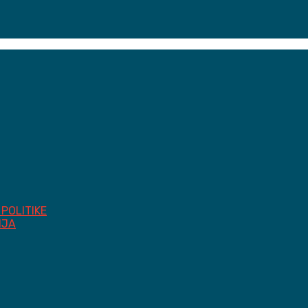
POLITIKE
IJA