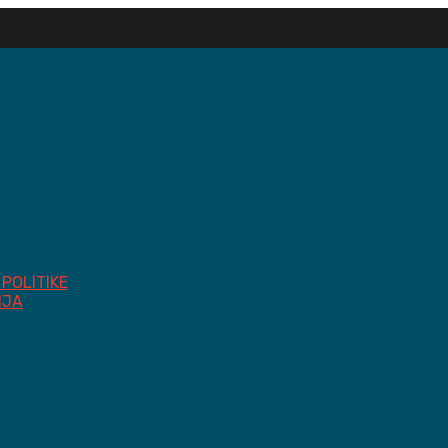
POLITIKE
IJA