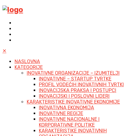
✕
NASLOVNA
KATEGORIJE
INOVATIVNE ORGANIZACIJE – IZUMITELJI
INOVATIVNE – STARTUP TVRTKE
PROFIL VODEĆIH INOVATIVNIH TVRTKI
INOVACIJSKA PRAKSA I POSTUPCI
INOVACIJSKI I POSLOVNI LIDERI
KARAKTERISTIKE INOVATIVNE EKONOMIJE
INOVATIVNA EKONOMIJA
INOVATIVNE REGIJE
INOVATIVNE NACIONALNE I
KORPORATIVNE POLITIKE
KARAKTERISTIKE INOVATIVNIH