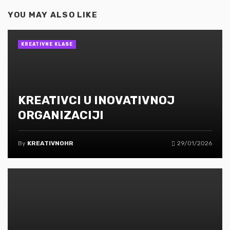
YOU MAY ALSO LIKE
KREATIVNE KLASE
KREATIVCI U INOVATIVNOJ
ORGANIZACIJI
By
KREATIVNOHR
29/01/2026