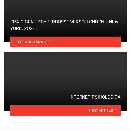
CRAIG GENT :“CYBERBOSS“, VERSO, LONDON – NEW
YORK, 2024.
PREVIOUS ARTICLE
INTERNET PSIHOLOGIJA
NEXT ARTICLE