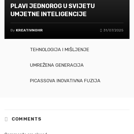
PLAVI JEDNOROG U SVIJETU
UMJETNE INTELIGENCIJE
By
KREATIVNOHR
31/07/2025
TEHNOLOGIJA I MIŠLJENJE
UMREŽENA GENERACIJA
PICASSOVA INOVATIVNA FUZIJA
COMMENTS