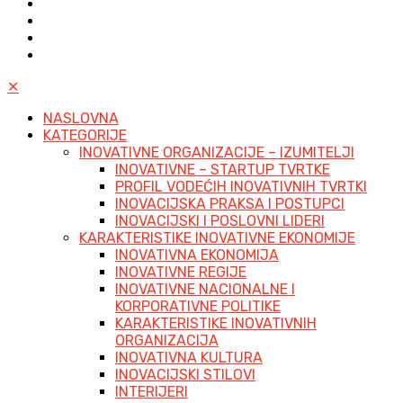
✕
NASLOVNA
KATEGORIJE
INOVATIVNE ORGANIZACIJE – IZUMITELJI
INOVATIVNE – STARTUP TVRTKE
PROFIL VODEĆIH INOVATIVNIH TVRTKI
INOVACIJSKA PRAKSA I POSTUPCI
INOVACIJSKI I POSLOVNI LIDERI
KARAKTERISTIKE INOVATIVNE EKONOMIJE
INOVATIVNA EKONOMIJA
INOVATIVNE REGIJE
INOVATIVNE NACIONALNE I
KORPORATIVNE POLITIKE
KARAKTERISTIKE INOVATIVNIH
ORGANIZACIJA
INOVATIVNA KULTURA
INOVACIJSKI STILOVI
INTERIJERI