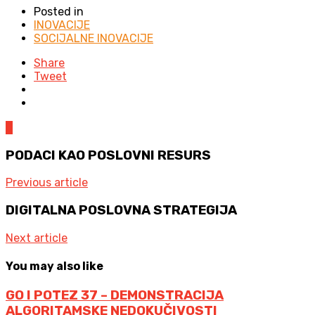
Posted in
INOVACIJE
SOCIJALNE INOVACIJE
Share
Tweet
0
PODACI KAO POSLOVNI RESURS
Previous article
DIGITALNA POSLOVNA STRATEGIJA
Next article
You may also like
GO I POTEZ 37 – DEMONSTRACIJA
ALGORITAMSKE NEDOKUČIVOSTI