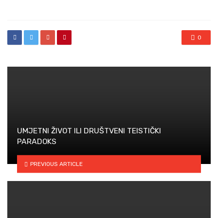
in
0
UMJETNI ŽIVOT ILI DRUŠTVENI TEISTIČKI
PARADOKS
PREVIOUS ARTICLE