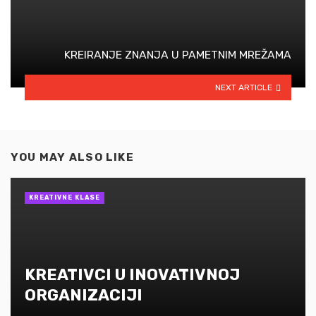
KREIRANJE ZNANJA U PAMETNIM MREŽAMA
NEXT ARTICLE
YOU MAY ALSO LIKE
KREATIVNE KLASE
KREATIVCI U INOVATIVNOJ
ORGANIZACIJI