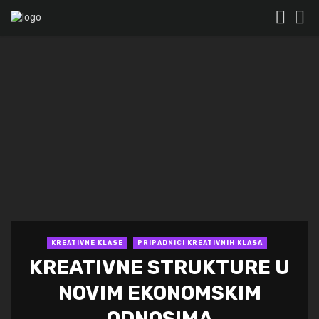
KREATIVNE KLASE
PRIPADNICI KREATIVNIH KLASA
KREATIVNE STRUKTURE U
NOVIM EKONOMSKIM
ODNOSIMA