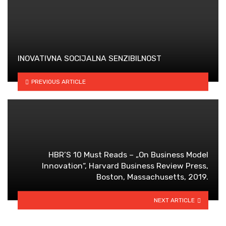
INOVATIVNA SOCIJALNA SENZIBILNOST
PREVIOUS ARTICLE
HBR’S 10 Must Reads – „On Business Model
Innovation“, Harvard Business Review Press,
Boston, Massachusetts, 2019.
NEXT ARTICLE