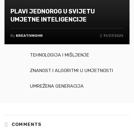
PLAVI JEDNOROG U SVIJETU
UMJETNE INTELIGENCIJE
By
KREATIVNOHR
31/07/2025
TEHNOLOGIJA I MIŠLJENJE
ZNANOST I ALGORITMI U UMJETNOSTI
UMREŽENA GENERACIJA
COMMENTS