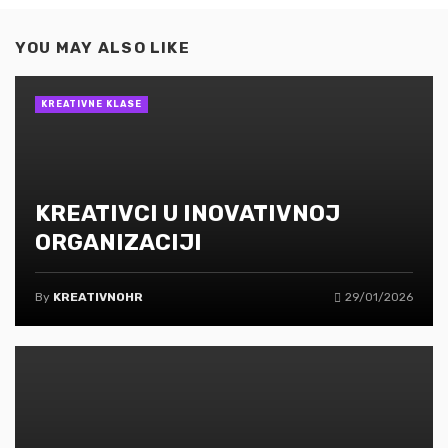
YOU MAY ALSO LIKE
KREATIVNE KLASE
KREATIVCI U INOVATIVNOJ
ORGANIZACIJI
By
KREATIVNOHR
29/01/2026