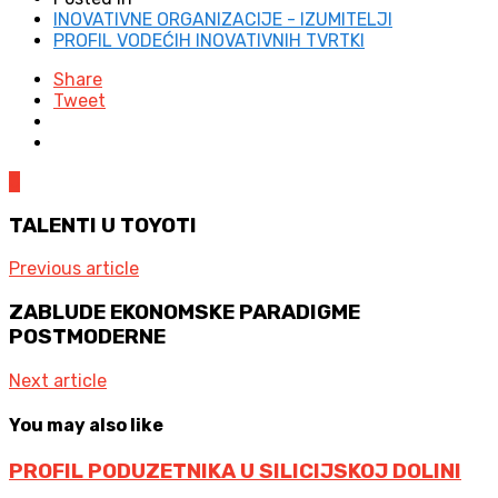
INOVATIVNE ORGANIZACIJE - IZUMITELJI
PROFIL VODEĆIH INOVATIVNIH TVRTKI
Share
Tweet
0
TALENTI U TOYOTI
Previous article
ZABLUDE EKONOMSKE PARADIGME
POSTMODERNE
Next article
You may also like
PROFIL PODUZETNIKA U SILICIJSKOJ DOLINI