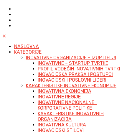
✕
NASLOVNA
KATEGORIJE
INOVATIVNE ORGANIZACIJE – IZUMITELJI
INOVATIVNE – STARTUP TVRTKE
PROFIL VODEĆIH INOVATIVNIH TVRTKI
INOVACIJSKA PRAKSA I POSTUPCI
INOVACIJSKI I POSLOVNI LIDERI
KARAKTERISTIKE INOVATIVNE EKONOMIJE
INOVATIVNA EKONOMIJA
INOVATIVNE REGIJE
INOVATIVNE NACIONALNE I
KORPORATIVNE POLITIKE
KARAKTERISTIKE INOVATIVNIH
ORGANIZACIJA
INOVATIVNA KULTURA
INOVACIJSKI STILOVI