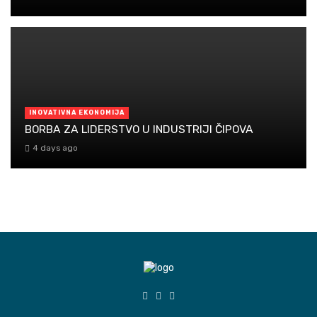
INOVATIVNA EKONOMIJA
BORBA ZA LIDERSTVO U INDUSTRIJI ČIPOVA
4 days ago