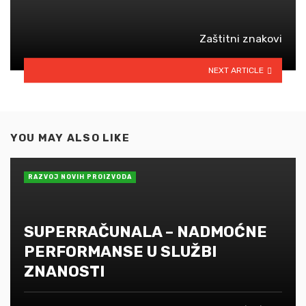
Zaštitni znakovi
NEXT ARTICLE
YOU MAY ALSO LIKE
RAZVOJ NOVIH PROIZVODA
SUPERRAČUNALA – NADMOĆNE
PERFORMANSE U SLUŽBI
ZNANOSTI