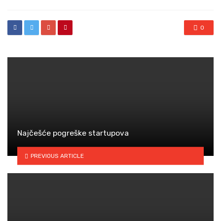
0
Najčešće pogreške startupova
PREVIOUS ARTICLE